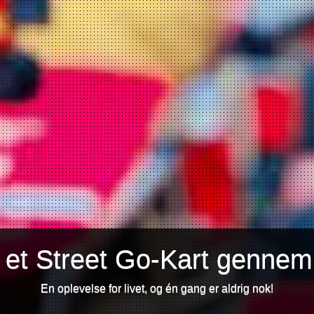
 et Street Go-Kart gennem
En oplevelse for livet, og én gang er aldrig nok!