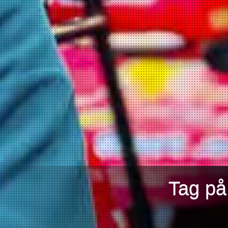
Tag på